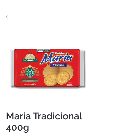
Maria Tradicional
400g