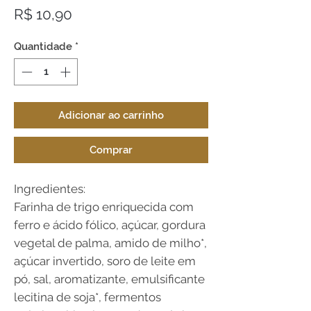
Preço
R$ 10,90
Quantidade
*
Adicionar ao carrinho
Comprar
Ingredientes:
Farinha de trigo enriquecida com
ferro e ácido fólico, açúcar, gordura
vegetal de palma, amido de milho*,
açúcar invertido, soro de leite em
pó, sal, aromatizante, emulsificante
lecitina de soja*, fermentos