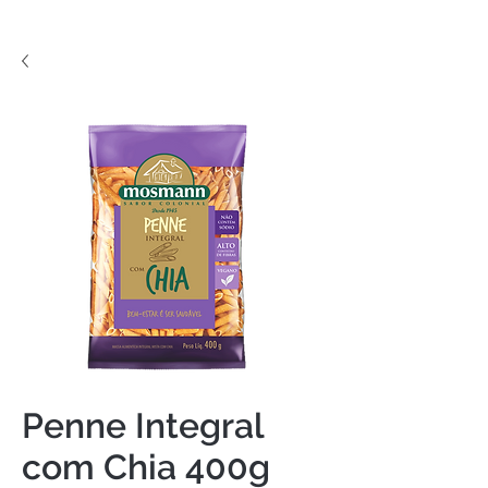
Penne Integral
com Chia 400g